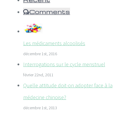
Comments
Les médicaments alcoolisés
décembre 1st, 2016
Interrogations sur le cycle menstruel
février 22nd, 2011
Quelle attitude doit-on adopter face à la
médecine chinoise?
décembre 1st, 2013