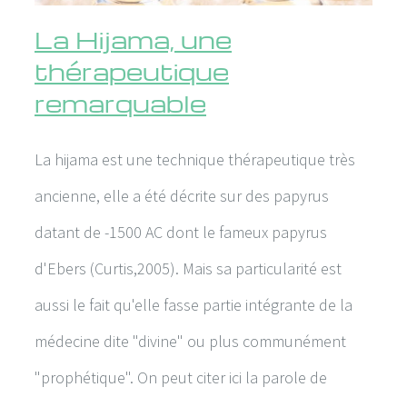
La Hijama, une
thérapeutique
remarquable
La hijama est une technique thérapeutique très
ancienne, elle a été décrite sur des papyrus
datant de -1500 AC dont le fameux papyrus
d'Ebers (Curtis,2005). Mais sa particularité est
aussi le fait qu'elle fasse partie intégrante de la
médecine dite "divine" ou plus communément
"prophétique". On peut citer ici la parole de