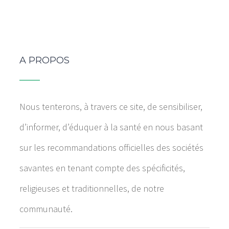
A PROPOS
Nous tenterons, à travers ce site, de sensibiliser,
d’informer, d’éduquer à la santé en nous basant
sur les recommandations officielles des sociétés
savantes en tenant compte des spécificités,
religieuses et traditionnelles, de notre
communauté.