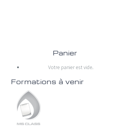
Panier
Votre panier est vide.
Formations à venir