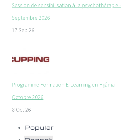
Session de sensibilisation à la psychothérapie -
Septembre 2026
17 Sep 26
Programme Formation E-Learning en Hijâma -
Octobre 2026
8 Oct 26
Popular
Recent