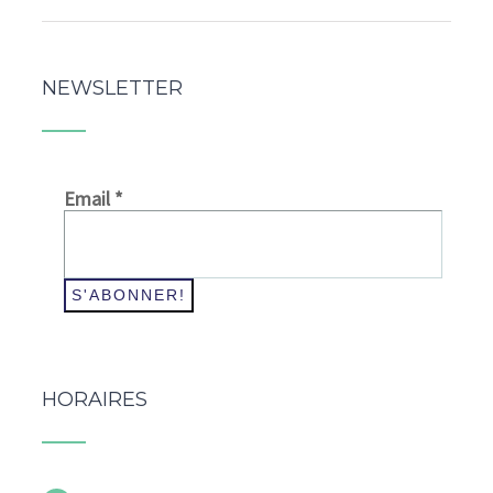
NEWSLETTER
Email
*
HORAIRES