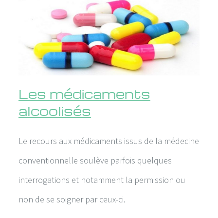
Les médicaments
alcoolisés
Le recours aux médicaments issus de la médecine
conventionnelle soulève parfois quelques
interrogations et notamment la permission ou
non de se soigner par ceux-ci.