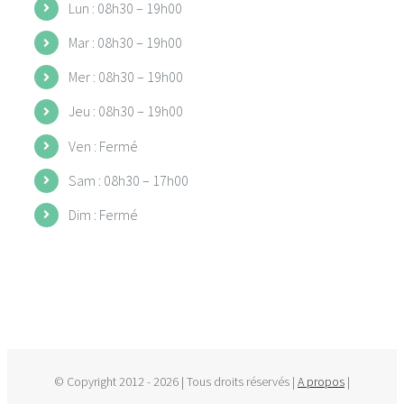
Lun : 08h30 – 19h00
Mar : 08h30 – 19h00
Mer : 08h30 – 19h00
Jeu : 08h30 – 19h00
Ven : Fermé
Sam : 08h30 – 17h00
Dim : Fermé
© Copyright 2012 -
2026 | Tous droits réservés |
A propos
|