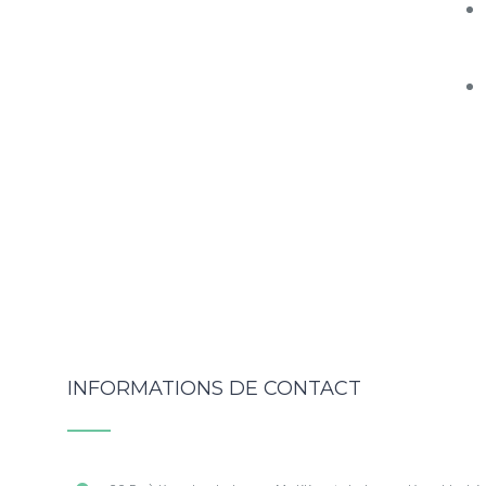
INFORMATIONS DE CONTACT