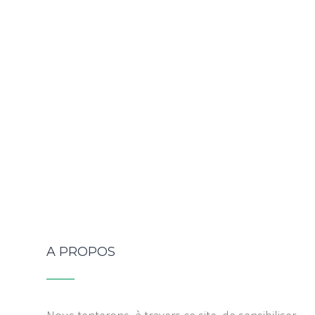
A PROPOS