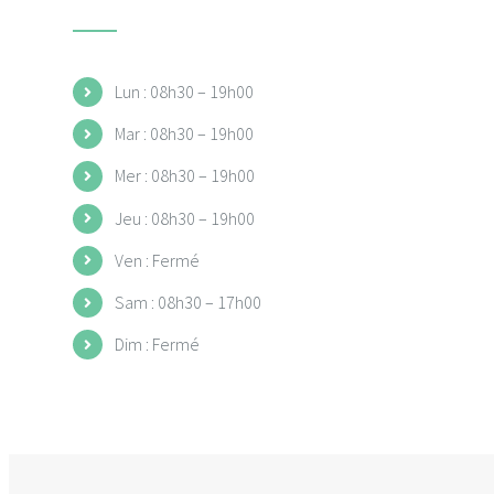
Lun : 08h30 – 19h00
Mar : 08h30 – 19h00
Mer : 08h30 – 19h00
Jeu : 08h30 – 19h00
Ven : Fermé
Sam : 08h30 – 17h00
Dim : Fermé