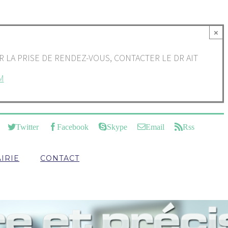
×
LA PRISE DE RENDEZ-VOUS, CONTACTER LE DR AIT
M
Twitter
Facebook
Skype
Email
Rss
IRIE
CONTACT