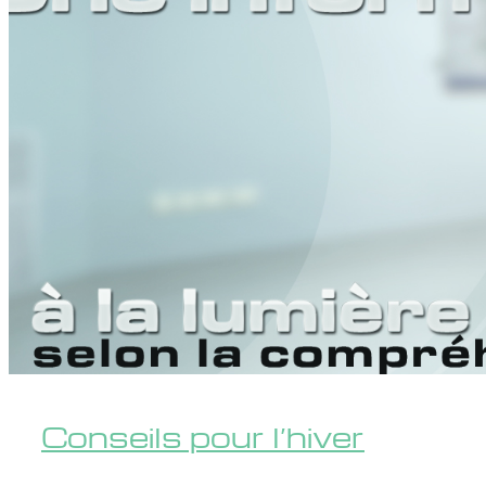
Conseils pour l’hiver