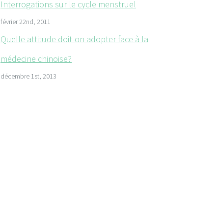
Interrogations sur le cycle menstruel
février 22nd, 2011
Quelle attitude doit-on adopter face à la
médecine chinoise?
décembre 1st, 2013