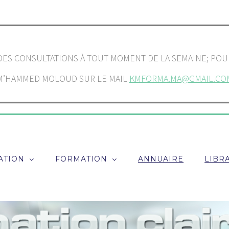
ES CONSULTATIONS À TOUT MOMENT DE LA SEMAINE; POUR 
M’HAMMED MOLOUD SUR LE MAIL
KMFORMA.MA@GMAIL.CO
ATION
FORMATION
ANNUAIRE
LIBRA