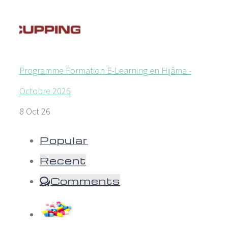
Programme Formation E-Learning en Hijâma -
Octobre 2026
8 Oct 26
Popular
Recent
Comments