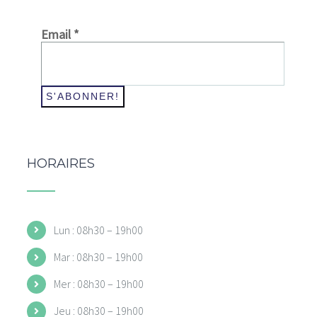
Email
*
HORAIRES
Lun : 08h30 – 19h00
Mar : 08h30 – 19h00
Mer : 08h30 – 19h00
Jeu : 08h30 – 19h00