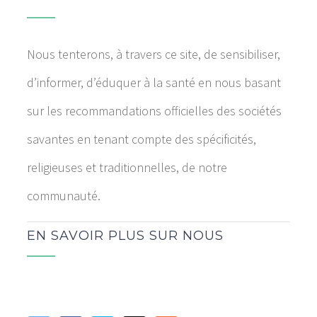
Nous tenterons, à travers ce site, de sensibiliser,
d’informer, d’éduquer à la santé en nous basant
sur les recommandations officielles des sociétés
savantes en tenant compte des spécificités,
religieuses et traditionnelles, de notre
communauté.
EN SAVOIR PLUS SUR NOUS