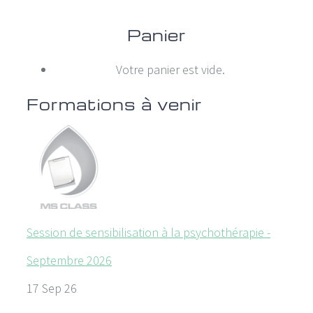
Panier
Votre panier est vide.
Formations à venir
Session de sensibilisation à la psychothérapie -
Septembre 2026
17 Sep 26