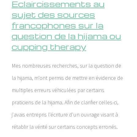
Eclaircissements au
sujet des sources
francophones sur la
question de la hijama ou
cupping therapy
Mes nombreuses recherches, sur la question de
la hijama, m'ont permis de mettre en évidence de
multiples erreurs véhiculées par certains
praticiens de la hijama. Afin de clarifier celles-ci,
j'avais entrepris l'écriture d'un ouvrage visant à
rétablir la vérité sur certains concepts erronés.