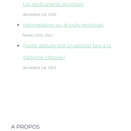
Les médicaments alcoolisés
décembre 1st, 2016
Interrogations sur le cycle menstruel
février 22nd, 2011
Quelle attitude doit-on adopter face à la
médecine chinoise?
décembre 1st, 2013
A PROPOS