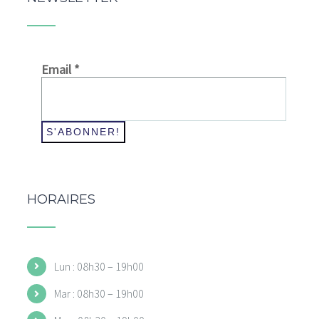
Email
*
HORAIRES
Lun : 08h30 – 19h00
Mar : 08h30 – 19h00