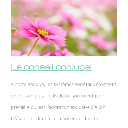
Le conseil conjugal
A notre époque, les systèmes sociétaux éloignent
de plus en plus l’individu de son orientation
première qui est l’adoration exclusive d’Allah
ta’âla et tendent à lui imposer un idéal de