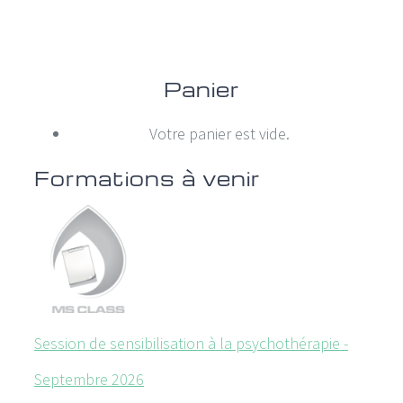
Panier
Votre panier est vide.
Formations à venir
Session de sensibilisation à la psychothérapie -
Septembre 2026