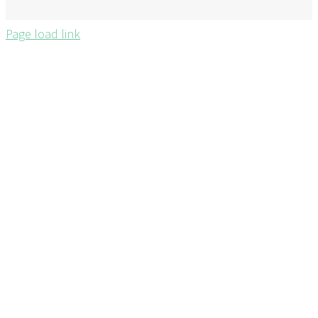
Page load link