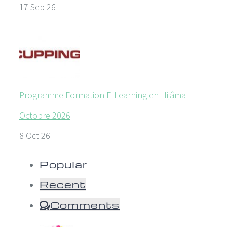
17 Sep 26
Programme Formation E-Learning en Hijâma -
Octobre 2026
8 Oct 26
Popular
Recent
Comments