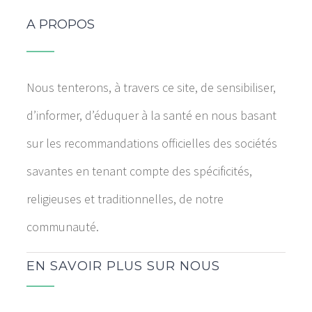
A PROPOS
Nous tenterons, à travers ce site, de sensibiliser,
d’informer, d’éduquer à la santé en nous basant
sur les recommandations officielles des sociétés
savantes en tenant compte des spécificités,
religieuses et traditionnelles, de notre
communauté.
EN SAVOIR PLUS SUR NOUS