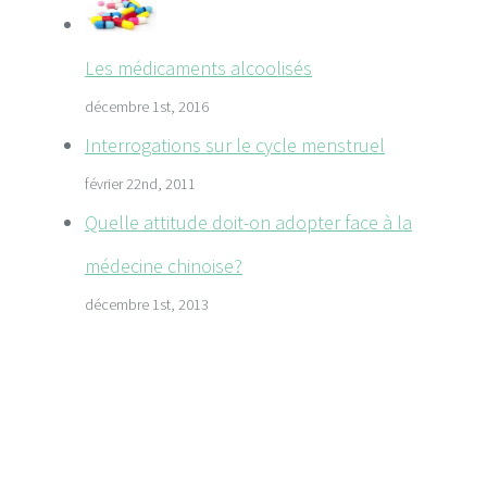
Les médicaments alcoolisés
décembre 1st, 2016
Interrogations sur le cycle menstruel
février 22nd, 2011
Quelle attitude doit-on adopter face à la
médecine chinoise?
décembre 1st, 2013