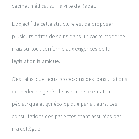
cabinet médical sur la ville de Rabat.
L’objectif de cette structure est de proposer
plusieurs offres de soins dans un cadre moderne
mais surtout conforme aux exigences de la
législation islamique.
C’est ainsi que nous proposons des consultations
de médecine générale avec une orientation
pédiatrique et gynécologique par ailleurs. Les
consultations des patientes étant assurées par
ma collègue.