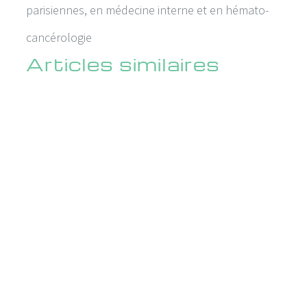
parisiennes, en médecine interne et en hémato-
cancérologie
Articles similaires