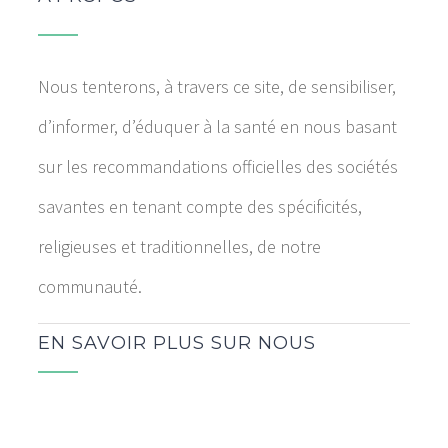
Nous tenterons, à travers ce site, de sensibiliser,
d’informer, d’éduquer à la santé en nous basant
sur les recommandations officielles des sociétés
savantes en tenant compte des spécificités,
religieuses et traditionnelles, de notre
communauté.
EN SAVOIR PLUS SUR NOUS