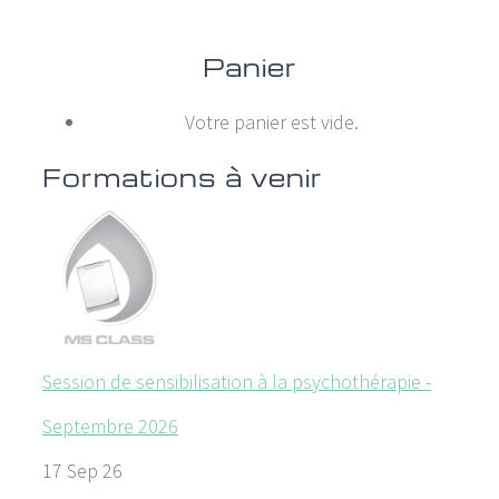
Panier
Votre panier est vide.
Formations à venir
Session de sensibilisation à la psychothérapie -
Septembre 2026
17 Sep 26