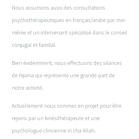
Nous assumons aussi des consultations
psychothérapeutiques en français/arabe par moi-
même et un intervenant spécialisé dans le conseil
conjugal et familial.
Bien évidemment, nous effectuons des séances
de hijama qui représente une grande part de
notre activité.
Actuellement nous sommes en projet pour être
rejoins par un kinésithérapeute et une
psychologue clincienne in cha Allah.