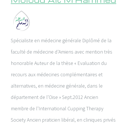
Spécialiste en médecine générale Diplômé de la
faculté de médecine d’Amiens avec mention très
honorable Auteur de la thèse « Evaluation du
recours aux médecines complémentaires et
alternatives, en médecine générale, dans le
département de l’Oise » Sept.2012 Ancien
membre de l’International Cupping Therapy
Society Ancien praticien libéral, en cliniques privés