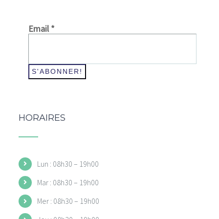
Email
*
HORAIRES
Lun : 08h30 – 19h00
Mar : 08h30 – 19h00
Mer : 08h30 – 19h00