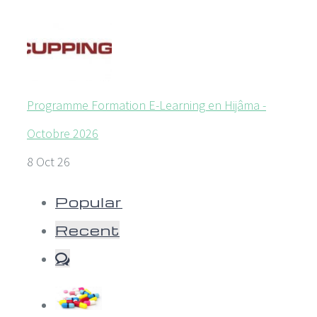
Programme Formation E-Learning en Hijâma -
Octobre 2026
8 Oct 26
Popular
Recent
Comments