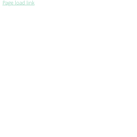
Page load link