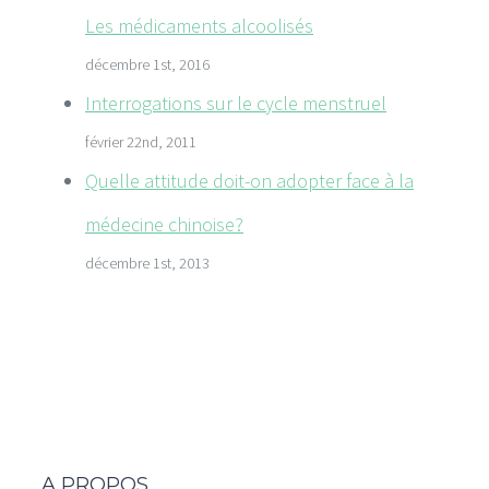
Les médicaments alcoolisés
décembre 1st, 2016
Interrogations sur le cycle menstruel
février 22nd, 2011
Quelle attitude doit-on adopter face à la
médecine chinoise?
décembre 1st, 2013
A PROPOS