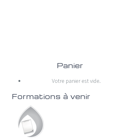
Panier
Votre panier est vide.
Formations à venir