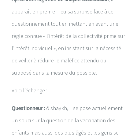
apparaît en premier lieu sa surprise face à ce
questionnement tout en mettant en avant une
règle connue « l’intérêt de la collectivité prime sur
l’intérêt individuel », en insistant sur la nécessité
de veiller à réduire le maléfice attendu ou
supposé dans la mesure du possible.
Voici l’échange :
Questionneur :
ô shaykh, il se pose actuellement
un souci sur la question de la vaccination des
enfants mais aussi des plus âgés et les gens se