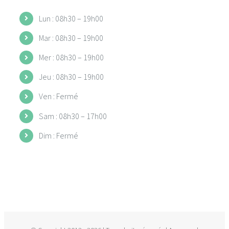
Lun : 08h30 – 19h00
Mar : 08h30 – 19h00
Mer : 08h30 – 19h00
Jeu : 08h30 – 19h00
Ven : Fermé
Sam : 08h30 – 17h00
Dim : Fermé