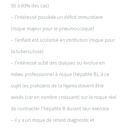
50 à 80% des cas)
– l’intéressé possède un déficit immunitaire
(risque majeur pour le pneumoccoque)
– l’enfant est scolarisé en institution (risque pour
la tuberculose)
– l’intéressé subit des dialyses ou évolue en
milieu professionnel à risque (hépatite B), à ce
sujet les praticiens de la hijama doivent être
avisés (car en nombre croissant) sur le risque réel
de contracter l’hépatite B durant leur exercice
– il y a un risque de retard diagnostic et