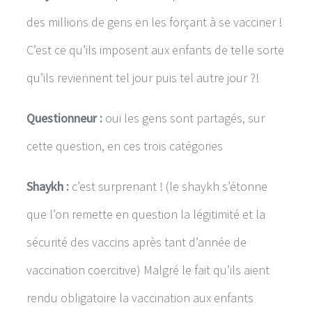
des millions de gens en les forçant à se vacciner !
C’est ce qu’ils imposent aux enfants de telle sorte
qu’ils reviennent tel jour puis tel autre jour ?!
Questionneur :
oui les gens sont partagés, sur
cette question, en ces trois catégories
Shaykh :
c’est surprenant ! (le shaykh s’étonne
que l’on remette en question la légitimité et la
sécurité des vaccins après tant d’année de
vaccination coercitive) Malgré le fait qu’ils aient
rendu obligatoire la vaccination aux enfants