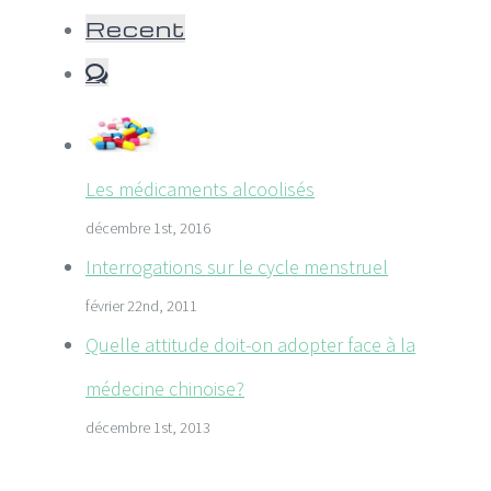
Recent
Comments
Les médicaments alcoolisés
décembre 1st, 2016
Interrogations sur le cycle menstruel
février 22nd, 2011
Quelle attitude doit-on adopter face à la
médecine chinoise?
décembre 1st, 2013