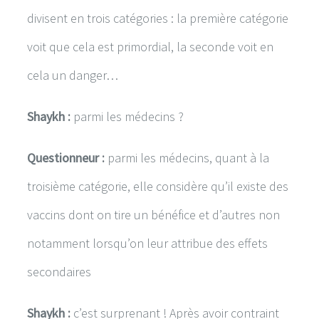
divisent en trois catégories : la première catégorie
voit que cela est primordial, la seconde voit en
cela un danger…
Shaykh :
parmi les médecins ?
Questionneur :
parmi les médecins, quant à la
troisième catégorie, elle considère qu’il existe des
vaccins dont on tire un bénéfice et d’autres non
notamment lorsqu’on leur attribue des effets
secondaires
Shaykh :
c’est surprenant ! Après avoir contraint