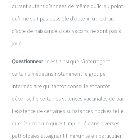
durant autant d’années de même qu’ici au point
qu’il ne soit pas possible d’obtenir un extrait
d’acte de naissance si ces vaccins ne sont pas à
jour !
Questionneur :
c’est ainsi que s’interrogent
certains médecins notamment le groupe
intermédiaire qui tantôt conseille et tantôt
déconseille certaines valences vaccinales de par
l’existence de certaines substances nocives telle
que l’aluminium qui est impliqué dans diverses
pathologies atteignant l’immunité en particulier,