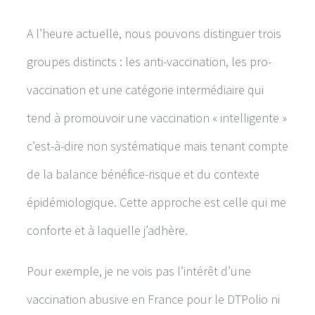
A l’heure actuelle, nous pouvons distinguer trois
groupes distincts : les anti-vaccination, les pro-
vaccination et une catégorie intermédiaire qui
tend à promouvoir une vaccination « intelligente »
c’est-à-dire non systématique mais tenant compte
de la balance bénéfice-risque et du contexte
épidémiologique. Cette approche est celle qui me
conforte et à laquelle j’adhère.
Pour exemple, je ne vois pas l’intérêt d’une
vaccination abusive en France pour le DTPolio ni