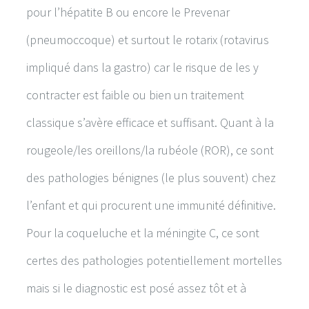
pour l’hépatite B ou encore le Prevenar
(pneumoccoque) et surtout le rotarix (rotavirus
impliqué dans la gastro) car le risque de les y
contracter est faible ou bien un traitement
classique s’avère efficace et suffisant. Quant à la
rougeole/les oreillons/la rubéole (ROR), ce sont
des pathologies bénignes (le plus souvent) chez
l’enfant et qui procurent une immunité définitive.
Pour la coqueluche et la méningite C, ce sont
certes des pathologies potentiellement mortelles
mais si le diagnostic est posé assez tôt et à