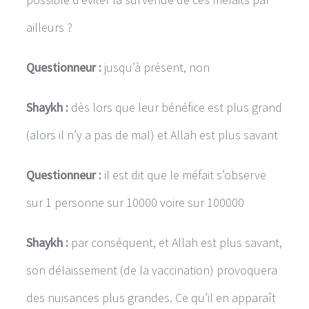
ailleurs ?
Questionneur :
jusqu’à présent, non
Shaykh :
dès lors que leur bénéfice est plus grand
(alors il n’y a pas de mal) et Allah est plus savant
Questionneur :
il est dit que le méfait s’observe
sur 1 personne sur 10000 voire sur 100000
Shaykh :
par conséquent, et Allah est plus savant,
son délaissement (de la vaccination) provoquera
des nuisances plus grandes. Ce qu’il en apparaît