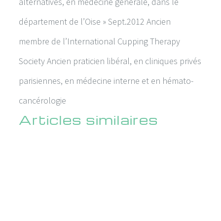
alternatives, en médecine générale, dans le
département de l’Oise » Sept.2012 Ancien
membre de l’International Cupping Therapy
Society Ancien praticien libéral, en cliniques privés
parisiennes, en médecine interne et en hémato-
cancérologie
Articles similaires