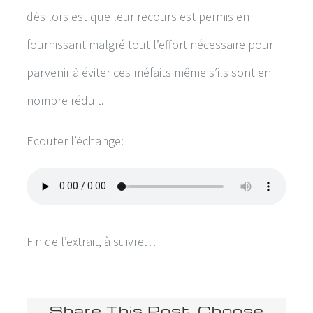
dès lors est que leur recours est permis en
fournissant malgré tout l’effort nécessaire pour
parvenir à éviter ces méfaits même s’ils sont en
nombre réduit.
Ecouter l’échange:
Fin de l’extrait, à suivre…
Share This Post, Choose