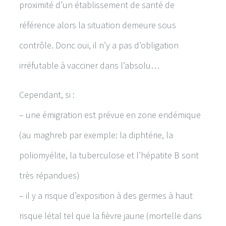
proximité d’un établissement de santé de
référence alors la situation demeure sous
contrôle. Donc oui, il n’y a pas d’obligation
irréfutable à vacciner dans l’absolu…
Cependant, si :
– une émigration est prévue en zone endémique
(au maghreb par exemple: la diphtérie, la
poliomyélite, la tuberculose et l’hépatite B sont
très répandues)
– il y a risque d’exposition à des germes à haut
risque létal tel que la fièvre jaune (mortelle dans