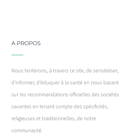
A PROPOS
Nous tenterons, à travers ce site, de sensibiliser,
d’informer, d’éduquer à la santé en nous basant
sur les recommandations officielles des sociétés
savantes en tenant compte des spécificités,
religieuses et traditionnelles, de notre
communauté.