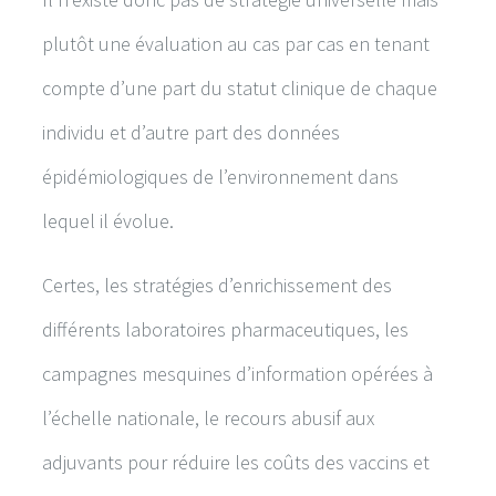
plutôt une évaluation au cas par cas en tenant
compte d’une part du statut clinique de chaque
individu et d’autre part des données
épidémiologiques de l’environnement dans
lequel il évolue.
Certes, les stratégies d’enrichissement des
différents laboratoires pharmaceutiques, les
campagnes mesquines d’information opérées à
l’échelle nationale, le recours abusif aux
adjuvants pour réduire les coûts des vaccins et