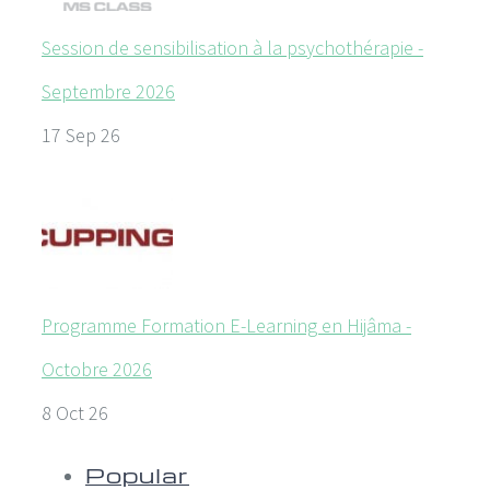
Session de sensibilisation à la psychothérapie -
Septembre 2026
17 Sep 26
Programme Formation E-Learning en Hijâma -
Octobre 2026
8 Oct 26
Popular