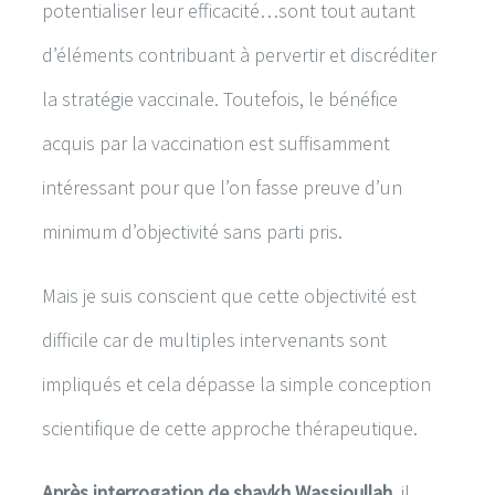
potentialiser leur efficacité…sont tout autant
d’éléments contribuant à pervertir et discréditer
la stratégie vaccinale. Toutefois, le bénéfice
acquis par la vaccination est suffisamment
intéressant pour que l’on fasse preuve d’un
minimum d’objectivité sans parti pris.
Mais je suis conscient que cette objectivité est
difficile car de multiples intervenants sont
impliqués et cela dépasse la simple conception
scientifique de cette approche thérapeutique.
Après interrogation de shaykh Wassioullah
, il